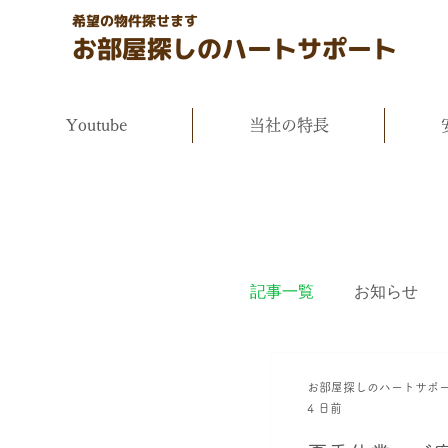
希望の物件探せます
お部屋探しのハートサポート
Youtube
当社の特長
記事一覧
お知らせ
お部屋探しのハートサポ
4 日前