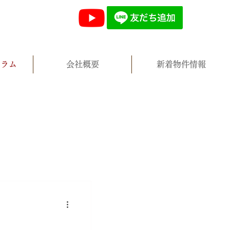
コラム
会社概要
新着物件情報