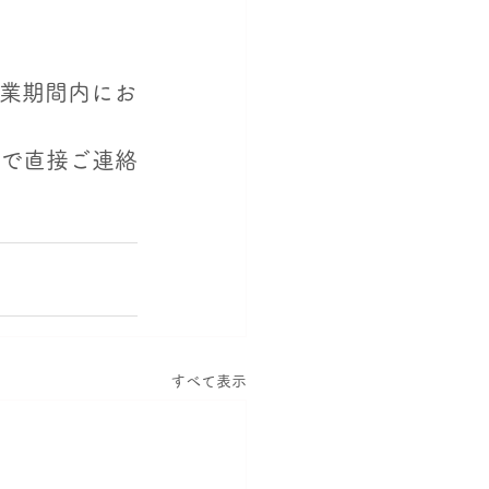
休業期間内にお
まで直接ご連絡
すべて表示