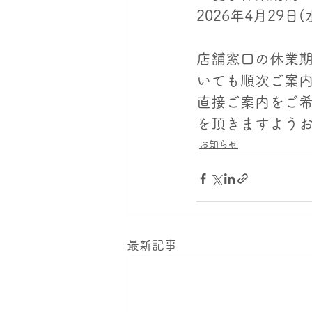
2026年4月29日
店舗窓口の休業期
いても順次ご案
直接ご案内をご希望
を頂きますよう
お知らせ
最新記事