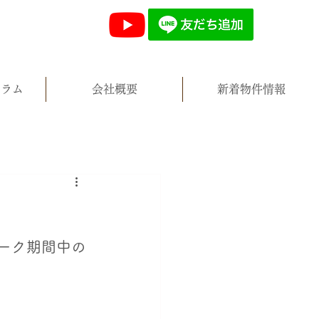
コラム
会社概要
新着物件情報
ーク期間中の